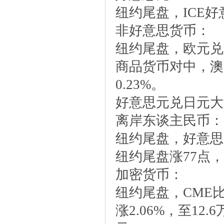
纽约尾盘，ICE好意
非好意思货币：
纽约尾盘，欧元兑
商品货币对中，澳
0.23%。
好意思元兑日元大涨1
离岸东谈主民币：
纽约尾盘，好意思
纽约尾盘涨77点，日
加密货币：
纽约尾盘，CME
涨2.06%，至12