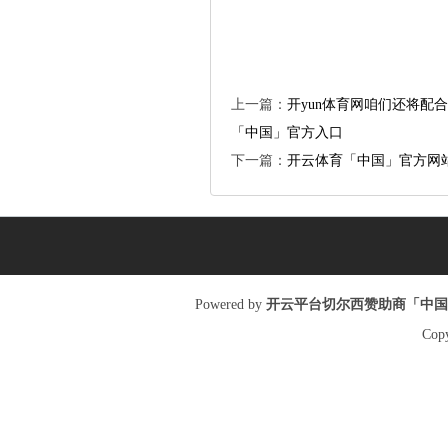
上一篇：
开yun体育网咱们还将配
「中国」官方入口
下一篇：
开云体育「中国」官方网
Poweredby
开云平台切尔西赞助商「中国
Cop