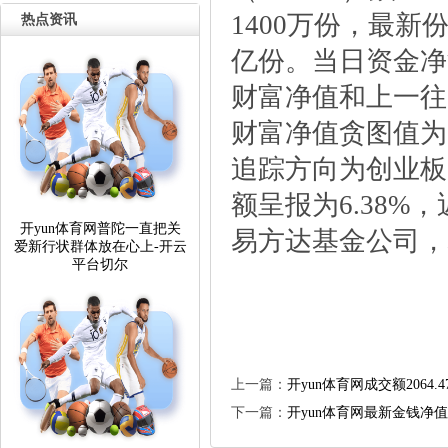
1400万份，最新份
热点资讯
亿份。当日资金净流
财富净值和上一往
财富净值贪图值为8
追踪方向为创业板中盘
额呈报为6.38%
开yun体育网普陀一直把关
易方达基金公司，
爱新行状群体放在心上-开云
平台切尔
上一篇：
开yun体育网成交额206
下一篇：
开yun体育网最新金钱净