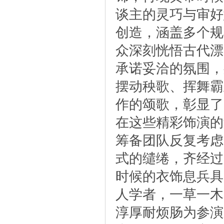
谈主的灵巧与审好
创造，涵盖多个规
众深刻恍悟古代漂
承诺妥洽的氛围，
摆动秧歌、挥舞霸
作的颂歌，彰显了
在这些精彩饰演的
筹备团队反复考虑
式的缱绻，齐经过
时候的衣饰息兵具
人学者，一草一木
淳厚耐烦肠为参演