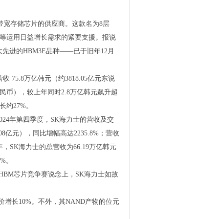
宽存储芯片的供应商。这款名为8层
习等运用日益增长需求的紧要支援。报说
先进的HBM3E品种——已于旧年12月
75.8万亿韩元（约3818.05亿元东说
主民币），较上年同时2.8万亿韩元飙升超
长约27%。
24年第四季度，SK海力士的营收及交
亿元），同比增幅高达2235.8%；营收
全年，SK海力士的总营收为66.19万亿韩元
2%。
BM芯片竞争赛说念上，SK海力士如故
增长10%。不外，其NAND产物的位元