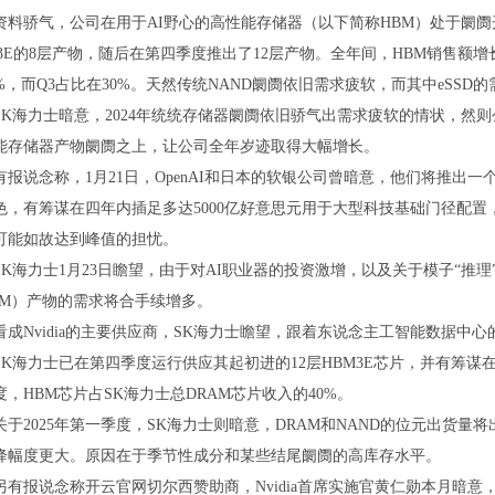
骄气，公司在用于AI野心的高性能存储器（以下简称HBM）处于阛阓开端
M3E的8层产物，随后在第四季度推出了12层产物。全年间，HBM销售额增长朝
0%，而Q3占比在30%。天然传统NAND阛阓依旧需求疲软，而其中eSSD
海力士暗意，2024年统统存储器阛阓依旧骄气出需求疲软的情状，然则
能存储器产物阛阓之上，让公司全年岁迹取得大幅增长。
说念称，1月21日，OpenAI和日本的软银公司曾暗意，他们将推出一个名为“
色，有筹谋在四年内插足多达5000亿好意思元用于大型科技基础门径配置
可能如故达到峰值的担忧。
海力士1月23日瞻望，由于对AI职业器的投资激增，以及关于模子“推理
BM）产物的需求将合手续增多。
Nvidia的主要供应商，SK海力士瞻望，跟着东说念主工智能数据中心
SK海力士已在第四季度运行供应其起初进的12层HBM3E芯片，并有筹谋在推
度，HBM芯片占SK海力士总DRAM芯片收入的40%。
2025年第一季度，SK海力士则暗意，DRAM和NAND的位元出货量将
降幅度更大。原因在于季节性成分和某些结尾阛阓的高库存水平。
报说念称开云官网切尔西赞助商，Nvidia首席实施官黄仁勋本月暗意，正