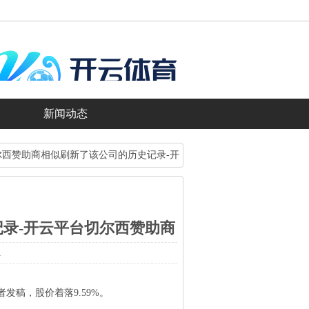
新闻动态
西赞助商相似刷新了该公司的历史记录-开
录-开云平台切尔西赞助商
1
稿，股价着落9.59%。