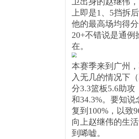
卫出身的赵继伟，
上即是1、5挡拆
他的最高场均得分
20+不错说是通
在。
本赛季来到广州，
入无几的情况下（郭
分3.3篮板5.6
和34.3%。要
复到100%，以
向上赵继伟的生活
到唏嘘。