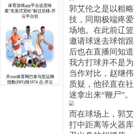
体育游戏app平台这意味
郭艾伦之是以粗略
着“先发式宽松”叙过后移-开
云平台切
技，同期极端疼爱
场地。在此前辽篮
邀请球迷去球馆跟
后也在直播间知道
我方打球并不是为
当作对比，赵继伟
开yun体育网巴拿马型运脚
质疑，他径直在社
指数(BPI)报1874点-开云
迷拿出来“鞭尸”。
而在球场上，郭艾
打中距离等火器库