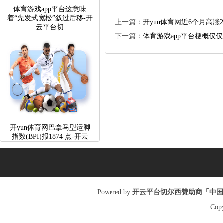
体育游戏app平台这意味
着“先发式宽松”叙过后移-开
上一篇：
开yun体育网近6个月高涨
云平台切
下一篇：
体育游戏app平台梗概仅
开yun体育网巴拿马型运脚
指数(BPI)报1874点-开云
Poweredby
开云平台切尔西赞助商「中国
Cop