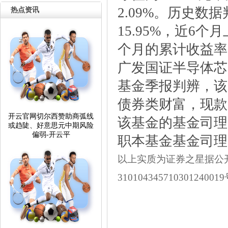
2.09%。历史数
热点资讯
15.95%，近6个
个月的累计收益率
广发国证半导体芯
基金季报判辨，该
债券类财富，现款
开云官网切尔西赞助商弧线
该基金的基金司理为
或趋陡、好意思元中期风险
偏弱-开云平
职本基金基金司理，
以上实质为证券之星据公
31010434571030124